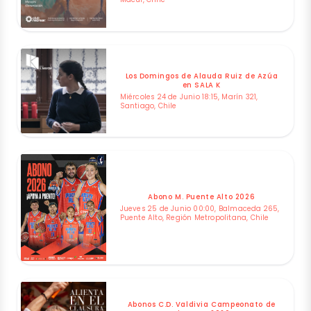
Los Domingos de Alauda Ruiz de Azúa
en SALA K
Miércoles 24 de Junio 18:15, Marín 321,
Santiago, Chile
Abono M. Puente Alto 2026
Jueves 25 de Junio 00:00, Balmaceda 265,
Puente Alto, Región Metropolitana, Chile
Abonos C.D. Valdivia Campeonato de