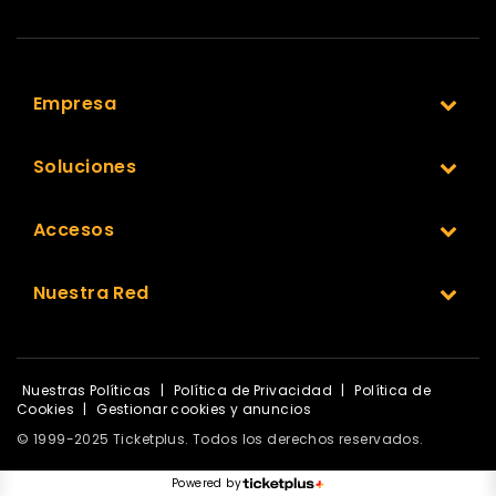
Empresa
Soluciones
Accesos
Nuestra Red
Nuestras Políticas
|
Política de Privacidad
|
Política de
Cookies
|
Gestionar cookies y anuncios
© 1999-2025 Ticketplus. Todos los derechos reservados.
Powered by