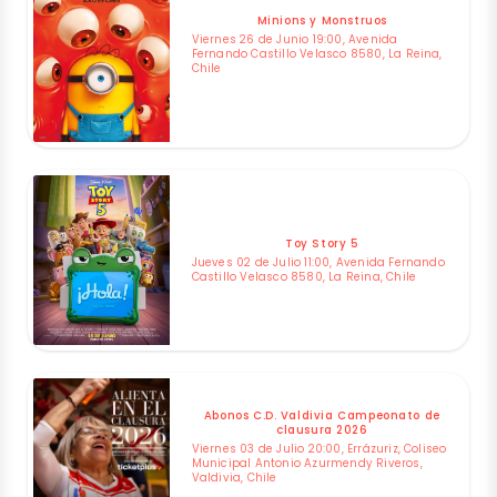
Minions y Monstruos
Viernes 26 de Junio 19:00, Avenida
Fernando Castillo Velasco 8580, La Reina,
Chile
Toy Story 5
Jueves 02 de Julio 11:00, Avenida Fernando
Castillo Velasco 8580, La Reina, Chile
Abonos C.D. Valdivia Campeonato de
clausura 2026
Viernes 03 de Julio 20:00, Errázuriz, Coliseo
Municipal Antonio Azurmendy Riveros,
Valdivia, Chile