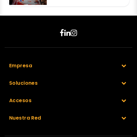
Empresa
Soluciones
Accesos
Nuestra Red