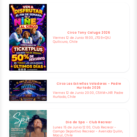
Circo Tony Caluga 2026
Viernes 12 de Junio 18:00, J7G9+QVJ
Quilicura, Chile
Circo Las Estrellas Voladoras - Padre
Hurtado 2026
Viernes 12 de Junio 20:00, C5HM+J4R Padre
Hurtado, Chile
Dia de Spa - Club Recrear
Lunes 15 de Junio 12:00, Club Recrear -
Campo Deportivo Recrear - Avenida Quilin,
Macul, Chile