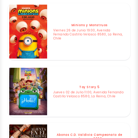
Minions y Monstruos
Viernes 26 de Junio 19:00, Avenida
Fernando Castillo Velasco 8580, La Reina,
Chile
Toy Story 5
Jueves 02 de Julio 11:00, Avenida Fernando
Castillo Velasco 8580, La Reina, Chile
Abonos C.D. Valdivia Campeonato de