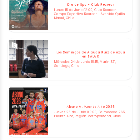
Dia de Spa - Club Recrear
Lunes 15 de Junio 12:00, Club Recrear -
Campo Deportivo Recrear - Avenida Quilin,
Macul, Chile
Los Domingos de Alauda Ruiz de Azúa
en SALA K
Miércoles 24 de Junio 18:15, Marín 321,
Santiago, Chile
Abono M. Puente Alto 2026
Jueves 25 de Junio 00:00, Balmaceda 265,
Puente Alto, Región Metropolitana, Chile