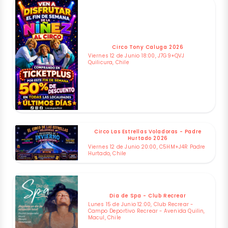
Circo Tony Caluga 2026
Viernes 12 de Junio 18:00, J7G9+QVJ
Quilicura, Chile
Circo Las Estrellas Voladoras - Padre
Hurtado 2026
Viernes 12 de Junio 20:00, C5HM+J4R Padre
Hurtado, Chile
Dia de Spa - Club Recrear
Lunes 15 de Junio 12:00, Club Recrear -
Campo Deportivo Recrear - Avenida Quilin,
Macul, Chile