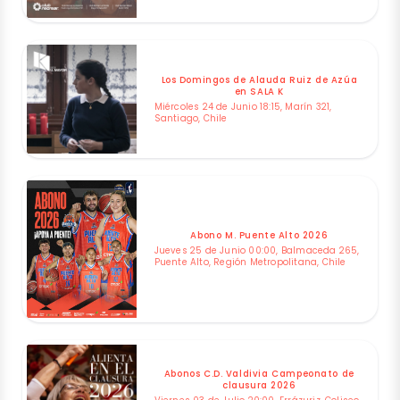
Los Domingos de Alauda Ruiz de Azúa
en SALA K
Miércoles 24 de Junio 18:15, Marín 321,
Santiago, Chile
Abono M. Puente Alto 2026
Jueves 25 de Junio 00:00, Balmaceda 265,
Puente Alto, Región Metropolitana, Chile
Abonos C.D. Valdivia Campeonato de
clausura 2026