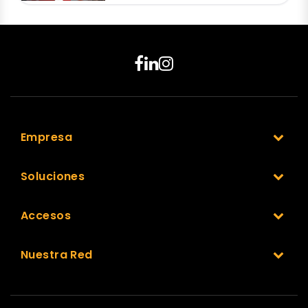
Empresa
Soluciones
Accesos
Nuestra Red