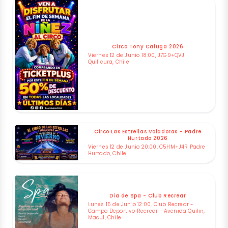
Circo Tony Caluga 2026
Viernes 12 de Junio 18:00, J7G9+QVJ
Quilicura, Chile
Circo Las Estrellas Voladoras - Padre
Hurtado 2026
Viernes 12 de Junio 20:00, C5HM+J4R Padre
Hurtado, Chile
Dia de Spa - Club Recrear
Lunes 15 de Junio 12:00, Club Recrear -
Campo Deportivo Recrear - Avenida Quilin,
Macul, Chile