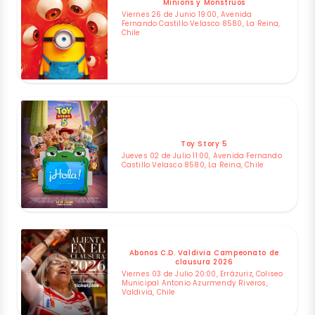
Minions y Monstruos
Viernes 26 de Junio 19:00, Avenida
Fernando Castillo Velasco 8580, La Reina,
Chile
Toy Story 5
Jueves 02 de Julio 11:00, Avenida Fernando
Castillo Velasco 8580, La Reina, Chile
Abonos C.D. Valdivia Campeonato de
clausura 2026
Viernes 03 de Julio 20:00, Errázuriz, Coliseo
Municipal Antonio Azurmendy Riveros,
Valdivia, Chile