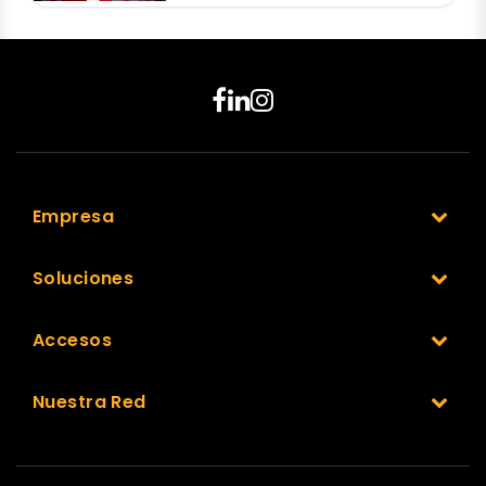
Empresa
Soluciones
Accesos
Nuestra Red