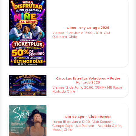
Circo Tony Caluga 2026
Viernes 12 de Junio 18:00, J7G9+QVJ
Quilicura, Chile
Circo Las Estrellas Voladoras - Padre
Hurtado 2026
Viernes 12 de Junio 20:00, C5HM+J4R Padre
Hurtado, Chile
Dia de Spa - Club Recrear
Lunes 15 de Junio 12:00, Club Recrear -
Campo Deportivo Recrear - Avenida Quilin,
Macul, Chile