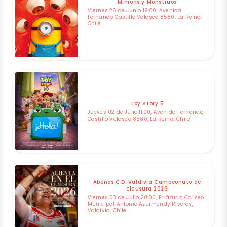
Minions y Monstruos
Viernes 26 de Junio 19:00, Avenida
Fernando Castillo Velasco 8580, La Reina,
Chile
Toy Story 5
Jueves 02 de Julio 11:00, Avenida Fernando
Castillo Velasco 8580, La Reina, Chile
Abonos C.D. Valdivia Campeonato de
clausura 2026
Viernes 03 de Julio 20:00, Errázuriz, Coliseo
Municipal Antonio Azurmendy Riveros,
Valdivia, Chile