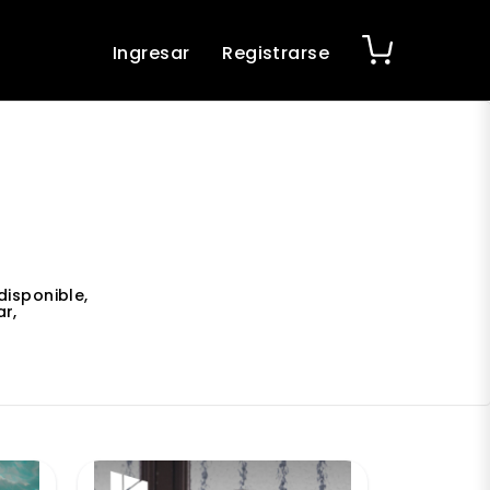
Ingresar
Registrarse
disponible,
r,