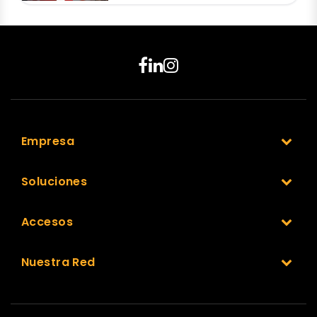
Empresa
Soluciones
Accesos
Nuestra Red