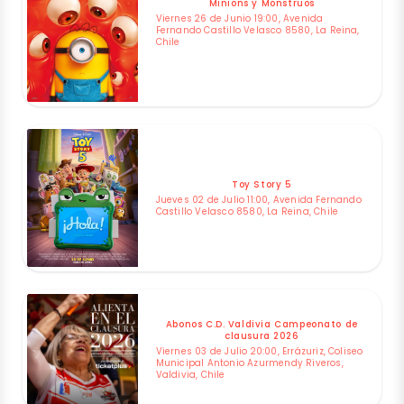
Minions y Monstruos
Viernes 26 de Junio 19:00, Avenida
Fernando Castillo Velasco 8580, La Reina,
Chile
Toy Story 5
Jueves 02 de Julio 11:00, Avenida Fernando
Castillo Velasco 8580, La Reina, Chile
Abonos C.D. Valdivia Campeonato de
clausura 2026
Viernes 03 de Julio 20:00, Errázuriz, Coliseo
Municipal Antonio Azurmendy Riveros,
Valdivia, Chile