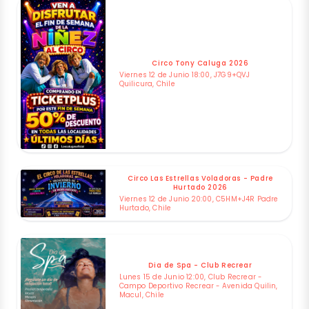
Circo Tony Caluga 2026
Viernes 12 de Junio 18:00, J7G9+QVJ
Quilicura, Chile
Circo Las Estrellas Voladoras - Padre
Hurtado 2026
Viernes 12 de Junio 20:00, C5HM+J4R Padre
Hurtado, Chile
Dia de Spa - Club Recrear
Lunes 15 de Junio 12:00, Club Recrear -
Campo Deportivo Recrear - Avenida Quilin,
Macul, Chile