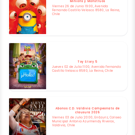
Minions y Monstruos
Viernes 26 de Junio 19:00, Avenida
Fernando Castillo Velasco 8580, La Reina,
Chile
Toy Story 5
Jueves 02 de Julio 11:00, Avenida Fernando
Castillo Velasco 8580, La Reina, Chile
Abonos C.D. Valdivia Campeonato de
clausura 2026
Viernes 03 de Julio 20:00, Errázuriz, Coliseo
Municipal Antonio Azurmendy Riveros,
Valdivia, Chile