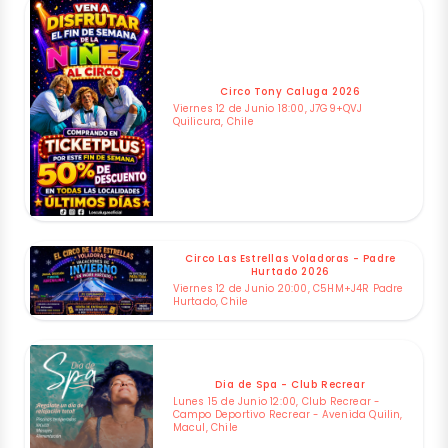
Circo Tony Caluga 2026
Viernes 12 de Junio 18:00, J7G9+QVJ
Quilicura, Chile
Circo Las Estrellas Voladoras - Padre
Hurtado 2026
Viernes 12 de Junio 20:00, C5HM+J4R Padre
Hurtado, Chile
Dia de Spa - Club Recrear
Lunes 15 de Junio 12:00, Club Recrear -
Campo Deportivo Recrear - Avenida Quilin,
Macul, Chile