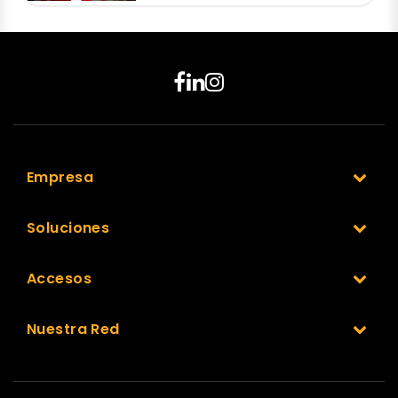
Empresa
Soluciones
Accesos
Nuestra Red