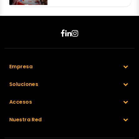
Empresa
Soluciones
Accesos
Nuestra Red