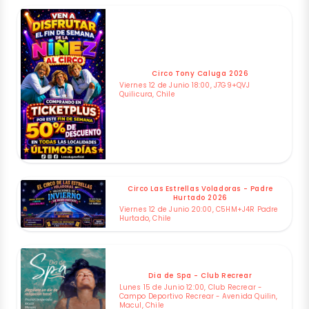
Circo Tony Caluga 2026
Viernes 12 de Junio 18:00, J7G9+QVJ
Quilicura, Chile
Circo Las Estrellas Voladoras - Padre
Hurtado 2026
Viernes 12 de Junio 20:00, C5HM+J4R Padre
Hurtado, Chile
Dia de Spa - Club Recrear
Lunes 15 de Junio 12:00, Club Recrear -
Campo Deportivo Recrear - Avenida Quilin,
Macul, Chile