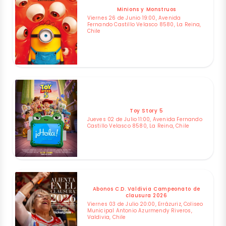
Minions y Monstruos
Viernes 26 de Junio 19:00, Avenida
Fernando Castillo Velasco 8580, La Reina,
Chile
Toy Story 5
Jueves 02 de Julio 11:00, Avenida Fernando
Castillo Velasco 8580, La Reina, Chile
Abonos C.D. Valdivia Campeonato de
clausura 2026
Viernes 03 de Julio 20:00, Errázuriz, Coliseo
Municipal Antonio Azurmendy Riveros,
Valdivia, Chile