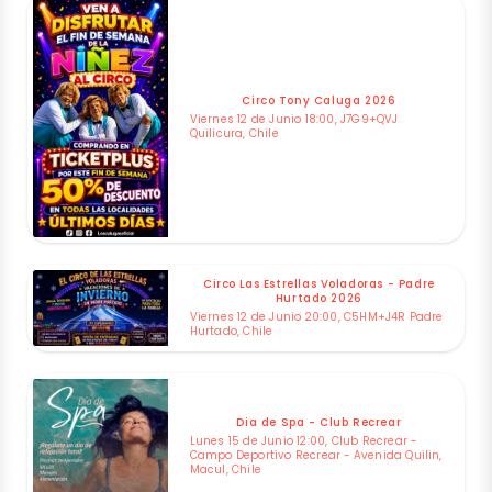
Circo Tony Caluga 2026
Viernes 12 de Junio 18:00, J7G9+QVJ
Quilicura, Chile
Circo Las Estrellas Voladoras - Padre
Hurtado 2026
Viernes 12 de Junio 20:00, C5HM+J4R Padre
Hurtado, Chile
Dia de Spa - Club Recrear
Lunes 15 de Junio 12:00, Club Recrear -
Campo Deportivo Recrear - Avenida Quilin,
Macul, Chile