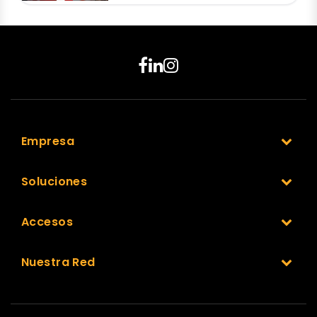
Empresa
Soluciones
Accesos
Nuestra Red