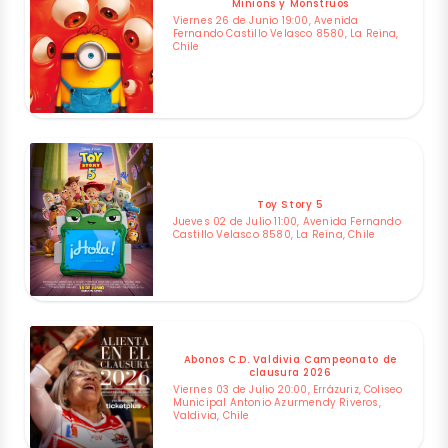
Minions y Monstruos
Viernes 26 de Junio 19:00, Avenida
Fernando Castillo Velasco 8580, La Reina,
Chile
Toy Story 5
Jueves 02 de Julio 11:00, Avenida Fernando
Castillo Velasco 8580, La Reina, Chile
Abonos C.D. Valdivia Campeonato de
clausura 2026
Viernes 03 de Julio 20:00, Errázuriz, Coliseo
Municipal Antonio Azurmendy Riveros,
Valdivia, Chile