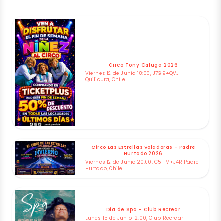
Circo Tony Caluga 2026
Viernes 12 de Junio 18:00, J7G9+QVJ
Quilicura, Chile
Circo Las Estrellas Voladoras - Padre
Hurtado 2026
Viernes 12 de Junio 20:00, C5HM+J4R Padre
Hurtado, Chile
Dia de Spa - Club Recrear
Lunes 15 de Junio 12:00, Club Recrear -