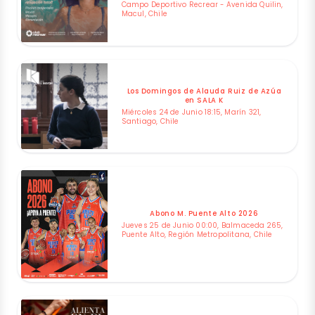
Campo Deportivo Recrear - Avenida Quilin,
Macul, Chile
Los Domingos de Alauda Ruiz de Azúa
en SALA K
Miércoles 24 de Junio 18:15, Marín 321,
Santiago, Chile
Abono M. Puente Alto 2026
Jueves 25 de Junio 00:00, Balmaceda 265,
Puente Alto, Región Metropolitana, Chile