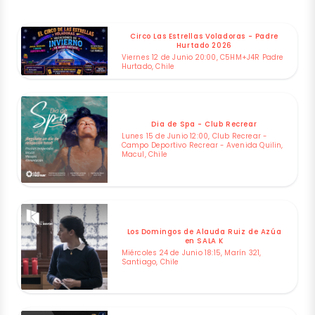
Circo Las Estrellas Voladoras - Padre
Hurtado 2026
Viernes 12 de Junio 20:00, C5HM+J4R Padre
Hurtado, Chile
Dia de Spa - Club Recrear
Lunes 15 de Junio 12:00, Club Recrear -
Campo Deportivo Recrear - Avenida Quilin,
Macul, Chile
Los Domingos de Alauda Ruiz de Azúa
en SALA K
Miércoles 24 de Junio 18:15, Marín 321,
Santiago, Chile