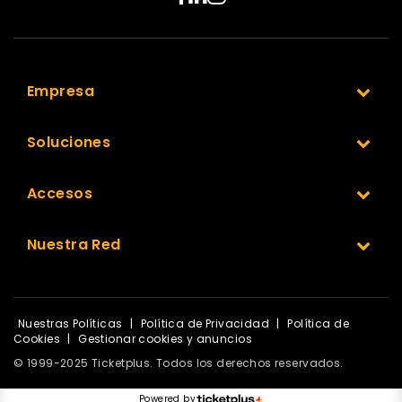
Empresa
Soluciones
Accesos
Nuestra Red
Nuestras Políticas
|
Política de Privacidad
|
Política de
Cookies
|
Gestionar cookies y anuncios
© 1999-2025 Ticketplus. Todos los derechos reservados.
Powered by