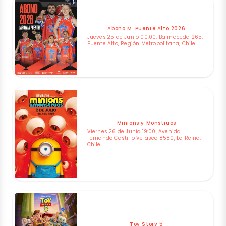
Abono M. Puente Alto 2026
Jueves 25 de Junio 00:00, Balmaceda 265,
Puente Alto, Región Metropolitana, Chile
Minions y Monstruos
Viernes 26 de Junio 19:00, Avenida
Fernando Castillo Velasco 8580, La Reina,
Chile
Toy Story 5