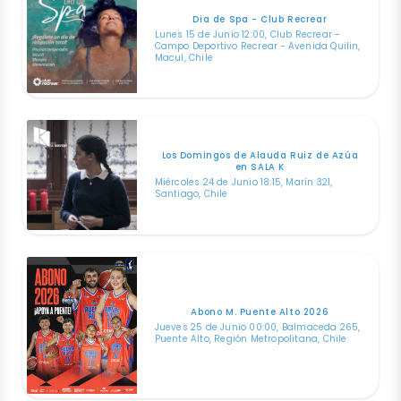
Dia de Spa - Club Recrear
Lunes 15 de Junio 12:00, Club Recrear -
Campo Deportivo Recrear - Avenida Quilin,
Macul, Chile
Los Domingos de Alauda Ruiz de Azúa
en SALA K
Miércoles 24 de Junio 18:15, Marín 321,
Santiago, Chile
Abono M. Puente Alto 2026
Jueves 25 de Junio 00:00, Balmaceda 265,
Puente Alto, Región Metropolitana, Chile