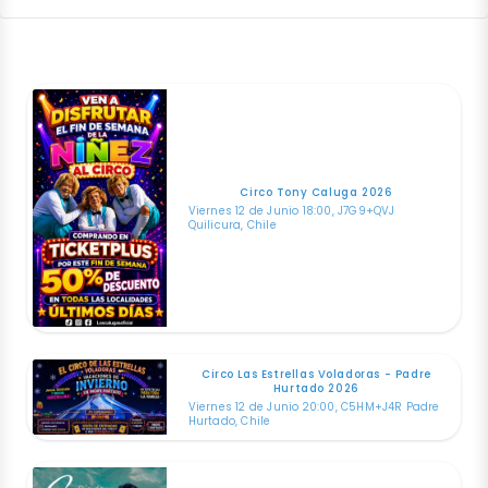
Circo Tony Caluga 2026
Viernes 12 de Junio 18:00, J7G9+QVJ
Quilicura, Chile
Circo Las Estrellas Voladoras - Padre
Hurtado 2026
Viernes 12 de Junio 20:00, C5HM+J4R Padre
Hurtado, Chile