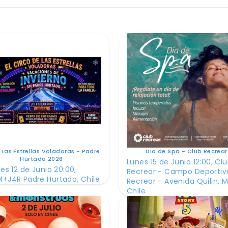
 Las Estrellas Voladoras - Padre
Dia de Spa - Club Recrear
Hurtado 2026
Lunes 15 de Junio 12:00, Cl
es 12 de Junio 20:00,
Recrear - Campo Deportiv
+J4R Padre Hurtado, Chile
Recrear - Avenida Quilin, M
Chile