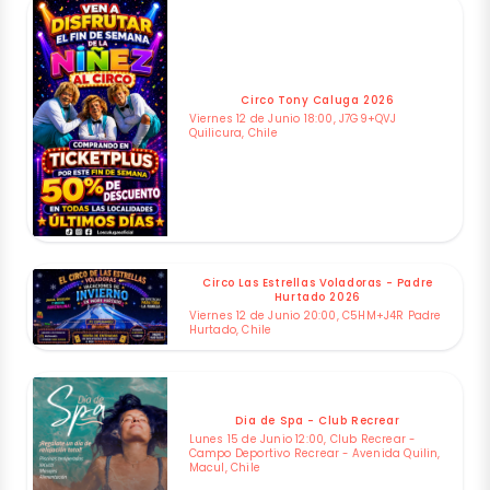
Circo Tony Caluga 2026
Viernes 12 de Junio 18:00, J7G9+QVJ
Quilicura, Chile
Circo Las Estrellas Voladoras - Padre
Hurtado 2026
Viernes 12 de Junio 20:00, C5HM+J4R Padre
Hurtado, Chile
Dia de Spa - Club Recrear
Lunes 15 de Junio 12:00, Club Recrear -
Campo Deportivo Recrear - Avenida Quilin,
Macul, Chile