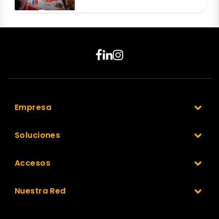
Empresa
Soluciones
Accesos
Nuestra Red