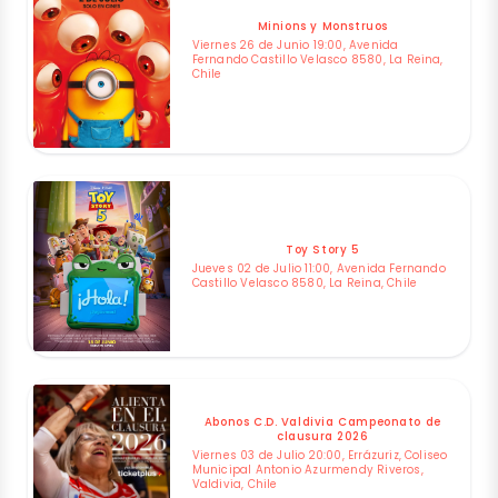
Minions y Monstruos
Viernes 26 de Junio 19:00, Avenida
Fernando Castillo Velasco 8580, La Reina,
Chile
Toy Story 5
Jueves 02 de Julio 11:00, Avenida Fernando
Castillo Velasco 8580, La Reina, Chile
Abonos C.D. Valdivia Campeonato de
clausura 2026
Viernes 03 de Julio 20:00, Errázuriz, Coliseo
Municipal Antonio Azurmendy Riveros,
Valdivia, Chile