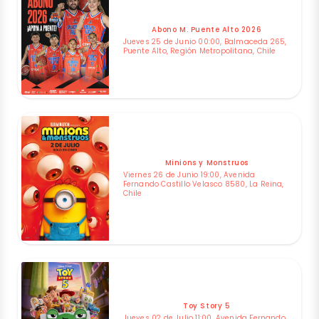
Abono M. Puente Alto 2026
Jueves 25 de Junio 00:00, Balmaceda 265,
Puente Alto, Región Metropolitana, Chile
Minions y Monstruos
Viernes 26 de Junio 19:00, Avenida
Fernando Castillo Velasco 8580, La Reina,
Chile
Toy Story 5
Jueves 02 de Julio 11:00, Avenida Fernando