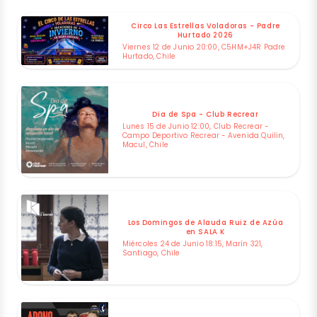
Circo Las Estrellas Voladoras - Padre
Hurtado 2026
Viernes 12 de Junio 20:00, C5HM+J4R Padre
Hurtado, Chile
Dia de Spa - Club Recrear
Lunes 15 de Junio 12:00, Club Recrear -
Campo Deportivo Recrear - Avenida Quilin,
Macul, Chile
Los Domingos de Alauda Ruiz de Azúa
en SALA K
Miércoles 24 de Junio 18:15, Marín 321,
Santiago, Chile