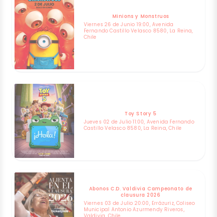
Minions y Monstruos
Viernes 26 de Junio 19:00, Avenida
Fernando Castillo Velasco 8580, La Reina,
Chile
Toy Story 5
Jueves 02 de Julio 11:00, Avenida Fernando
Castillo Velasco 8580, La Reina, Chile
Abonos C.D. Valdivia Campeonato de
clausura 2026
Viernes 03 de Julio 20:00, Errázuriz, Coliseo
Municipal Antonio Azurmendy Riveros,
Valdivia, Chile