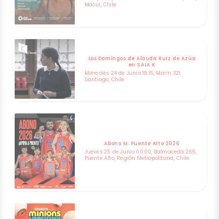
Macul, Chile
Los Domingos de Alauda Ruiz de Azúa
en SALA K
Miércoles 24 de Junio 18:15, Marín 321,
Santiago, Chile
Abono M. Puente Alto 2026
Jueves 25 de Junio 00:00, Balmaceda 265,
Puente Alto, Región Metropolitana, Chile