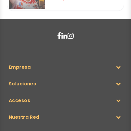
Empresa
Soluciones
Accesos
Nuestra Red