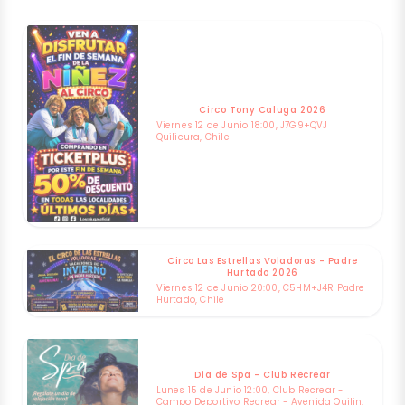
Circo Tony Caluga 2026
Viernes 12 de Junio 18:00, J7G9+QVJ
Quilicura, Chile
Circo Las Estrellas Voladoras - Padre
Hurtado 2026
Viernes 12 de Junio 20:00, C5HM+J4R Padre
Hurtado, Chile
Dia de Spa - Club Recrear
Lunes 15 de Junio 12:00, Club Recrear -
Campo Deportivo Recrear - Avenida Quilin,