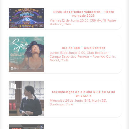
Circo Las Estrellas Voladoras - Padre
Hurtado 2026
Viernes 12 de Junio 20:00, C5HM+J4R Padre
Hurtado, Chile
Dia de Spa - Club Recrear
Lunes 15 de Junio 12:00, Club Recrear -
Campo Deportivo Recrear - Avenida Quilin,
Macul, Chile
Los Domingos de Alauda Ruiz de Azúa
en SALA K
Miércoles 24 de Junio 18:15, Marín 321,
Santiago, Chile