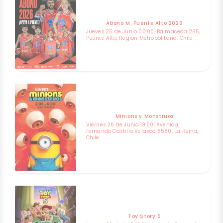
Abono M. Puente Alto 2026
Jueves 25 de Junio 00:00, Balmaceda 265,
Puente Alto, Región Metropolitana, Chile
Minions y Monstruos
Viernes 26 de Junio 19:00, Avenida
Fernando Castillo Velasco 8580, La Reina,
Chile
Toy Story 5