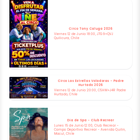
Circo Tony Caluga 2026
Viernes 12 de Junio 18:00, J7G9+QVJ
Quilicura, Chile
Circo Las Estrellas Voladoras - Padre
Hurtado 2026
Viernes 12 de Junio 20:00, C5HM+J4R Padre
Hurtado, Chile
Dia de Spa - Club Recrear
Lunes 15 de Junio 12:00, Club Recrear -
Campo Deportivo Recrear - Avenida Quilin,
Macul, Chile