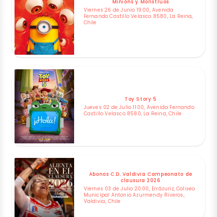
Minions y Monstruos
Viernes 26 de Junio 19:00, Avenida
Fernando Castillo Velasco 8580, La Reina,
Chile
Toy Story 5
Jueves 02 de Julio 11:00, Avenida Fernando
Castillo Velasco 8580, La Reina, Chile
Abonos C.D. Valdivia Campeonato de
clausura 2026
Viernes 03 de Julio 20:00, Errázuriz, Coliseo
Municipal Antonio Azurmendy Riveros,
Valdivia, Chile