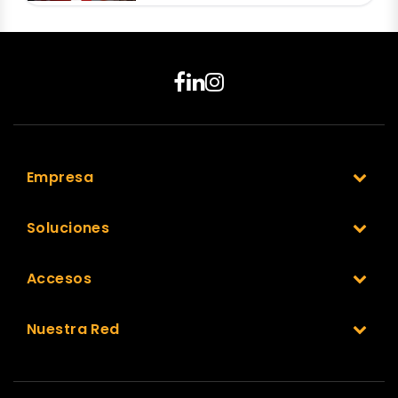
Empresa
Soluciones
Accesos
Nuestra Red