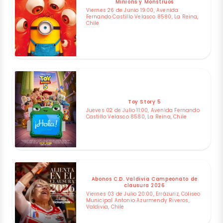
Minions y Monstruos
Viernes 26 de Junio 19:00, Avenida
Fernando Castillo Velasco 8580, La Reina,
Chile
Toy Story 5
Jueves 02 de Julio 11:00, Avenida Fernando
Castillo Velasco 8580, La Reina, Chile
Abonos C.D. Valdivia Campeonato de
clausura 2026
Viernes 03 de Julio 20:00, Errázuriz, Coliseo
Municipal Antonio Azurmendy Riveros,
Valdivia, Chile