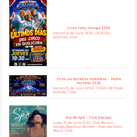
Circo Tony Caluga 2026
Viernes 12 de Junio 18:00, J7G9+QVJ
Quilicura, Chile
Circo Las Estrellas Voladoras - Padre
Hurtado 2026
Viernes 12 de Junio 20:00, C5HM+J4R Padre
Hurtado, Chile
Dia de Spa - Club Recrear
Lunes 15 de Junio 12:00, Club Recrear -
Campo Deportivo Recrear - Avenida Quilin,
Macul, Chile