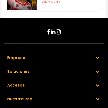
Valdivia, Chile
Empresa
Soluciones
Accesos
Nuestra Red