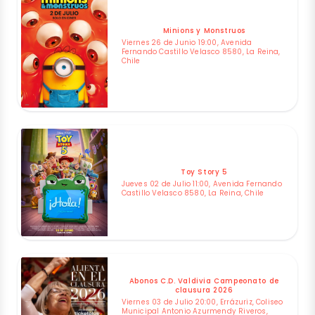
Minions y Monstruos
Viernes 26 de Junio 19:00, Avenida
Fernando Castillo Velasco 8580, La Reina,
Chile
Toy Story 5
Jueves 02 de Julio 11:00, Avenida Fernando
Castillo Velasco 8580, La Reina, Chile
Abonos C.D. Valdivia Campeonato de
clausura 2026
Viernes 03 de Julio 20:00, Errázuriz, Coliseo
Municipal Antonio Azurmendy Riveros,