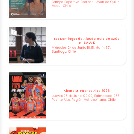
Campo Deportivo Recrear - Avenida Quilin,
Macul, Chile
Los Domingos de Alauda Ruiz de Azúa
en SALA K
Miércoles 24 de Junio 18:15, Marín 321,
Santiago, Chile
Abono M. Puente Alto 2026
Jueves 25 de Junio 00:00, Balmaceda 265,
Puente Alto, Región Metropolitana, Chile