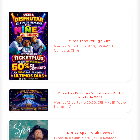
Circo Tony Caluga 2026
Viernes 12 de Junio 18:00, J7G9+QVJ
Quilicura, Chile
Circo Las Estrellas Voladoras - Padre
Hurtado 2026
Viernes 12 de Junio 20:00, C5HM+J4R Padre
Hurtado, Chile
Dia de Spa - Club Recrear
Lunes 15 de Junio 12:00, Club Recrear -