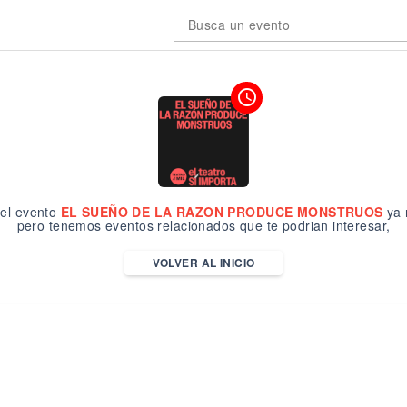
Busca un evento
access_time
el evento
EL SUEÑO DE LA RAZON PRODUCE MONSTRUOS
ya 
pero tenemos eventos relacionados que te podrian interesar,
VOLVER AL INICIO