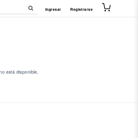
Ingresar
Registrarse
no está disponible,