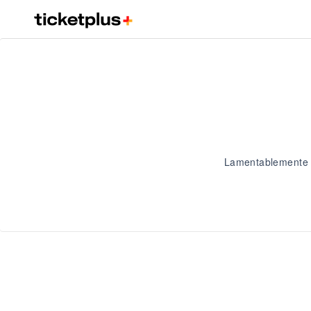
Lamentablemente 