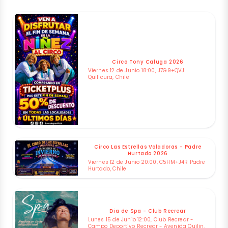
Circo Tony Caluga 2026
Viernes 12 de Junio 18:00, J7G9+QVJ
Quilicura, Chile
Circo Las Estrellas Voladoras - Padre
Hurtado 2026
Viernes 12 de Junio 20:00, C5HM+J4R Padre
Hurtado, Chile
Dia de Spa - Club Recrear
Lunes 15 de Junio 12:00, Club Recrear -
Campo Deportivo Recrear - Avenida Quilin,