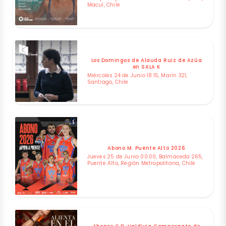
Macul, Chile
Los Domingos de Alauda Ruiz de Azúa
en SALA K
Miércoles 24 de Junio 18:15, Marín 321,
Santiago, Chile
Abono M. Puente Alto 2026
Jueves 25 de Junio 00:00, Balmaceda 265,
Puente Alto, Región Metropolitana, Chile