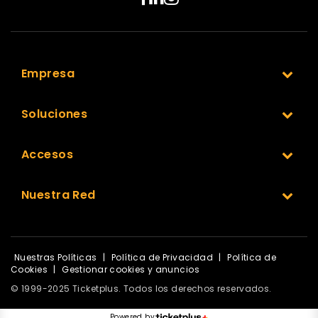
Empresa
Soluciones
Accesos
Nuestra Red
Nuestras Políticas
|
Política de Privacidad
|
Política de
Cookies
|
Gestionar cookies y anuncios
© 1999-2025 Ticketplus. Todos los derechos reservados.
Powered by