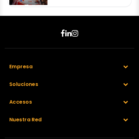
Empresa
Soluciones
Accesos
Nuestra Red