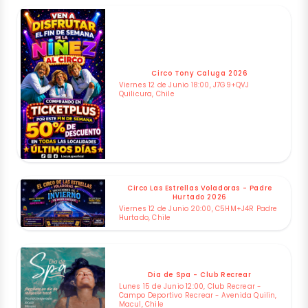
Circo Tony Caluga 2026
Viernes 12 de Junio 18:00, J7G9+QVJ
Quilicura, Chile
Circo Las Estrellas Voladoras - Padre
Hurtado 2026
Viernes 12 de Junio 20:00, C5HM+J4R Padre
Hurtado, Chile
Dia de Spa - Club Recrear
Lunes 15 de Junio 12:00, Club Recrear -
Campo Deportivo Recrear - Avenida Quilin,
Macul, Chile