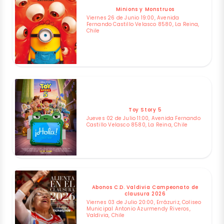
Minions y Monstruos
Viernes 26 de Junio 19:00, Avenida
Fernando Castillo Velasco 8580, La Reina,
Chile
Toy Story 5
Jueves 02 de Julio 11:00, Avenida Fernando
Castillo Velasco 8580, La Reina, Chile
Abonos C.D. Valdivia Campeonato de
clausura 2026
Viernes 03 de Julio 20:00, Errázuriz, Coliseo
Municipal Antonio Azurmendy Riveros,
Valdivia, Chile