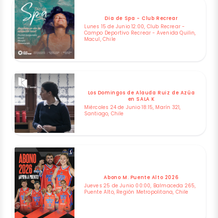
Dia de Spa - Club Recrear
Lunes 15 de Junio 12:00, Club Recrear -
Campo Deportivo Recrear - Avenida Quilin,
Macul, Chile
Los Domingos de Alauda Ruiz de Azúa
en SALA K
Miércoles 24 de Junio 18:15, Marín 321,
Santiago, Chile
Abono M. Puente Alto 2026
Jueves 25 de Junio 00:00, Balmaceda 265,
Puente Alto, Región Metropolitana, Chile