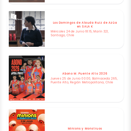
Los Domingos de Alauda Ruiz de Azúa
en SALA K
Miércoles 24 de Junio 18:15, Marín 321,
Santiago, Chile
Abono M. Puente Alto 2026
Jueves 25 de Junio 00:00, Balmaceda 265,
Puente Alto, Región Metropolitana, Chile
Minions y Monstruos