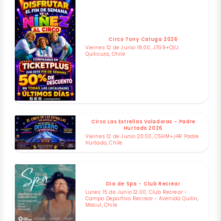
Circo Tony Caluga 2026
Viernes 12 de Junio 18:00, J7G9+QVJ
Quilicura, Chile
Circo Las Estrellas Voladoras - Padre
Hurtado 2026
Viernes 12 de Junio 20:00, C5HM+J4R Padre
Hurtado, Chile
Dia de Spa - Club Recrear
Lunes 15 de Junio 12:00, Club Recrear -
Campo Deportivo Recrear - Avenida Quilin,
Macul, Chile