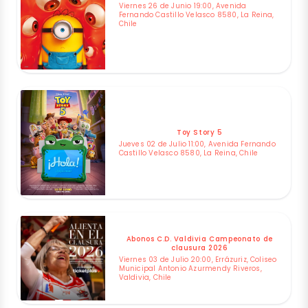
Viernes 26 de Junio 19:00, Avenida
Fernando Castillo Velasco 8580, La Reina,
Chile
Toy Story 5
Jueves 02 de Julio 11:00, Avenida Fernando
Castillo Velasco 8580, La Reina, Chile
Abonos C.D. Valdivia Campeonato de
clausura 2026
Viernes 03 de Julio 20:00, Errázuriz, Coliseo
Municipal Antonio Azurmendy Riveros,
Valdivia, Chile