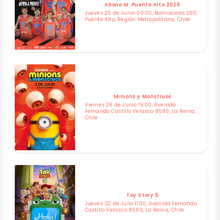
Abono M. Puente Alto 2026
Jueves 25 de Junio 00:00, Balmaceda 265,
Puente Alto, Región Metropolitana, Chile
Minions y Monstruos
Viernes 26 de Junio 19:00, Avenida
Fernando Castillo Velasco 8580, La Reina,
Chile
Toy Story 5
Jueves 02 de Julio 11:00, Avenida Fernando
Castillo Velasco 8580, La Reina, Chile