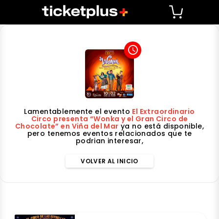
access_time
Lamentablemente el evento
El Extraordinario
Circo presenta “Wonka y el Gran Circo de
Chocolate” en Viña del Mar
ya no está disponible,
pero tenemos eventos relacionados que te
podrian interesar,
VOLVER AL INICIO