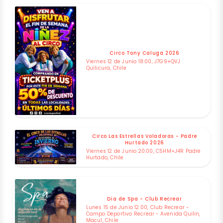
Circo Tony Caluga 2026
Viernes 12 de Junio 18:00, J7G9+QVJ
Quilicura, Chile
Circo Las Estrellas Voladoras - Padre
Hurtado 2026
Viernes 12 de Junio 20:00, C5HM+J4R Padre
Hurtado, Chile
Dia de Spa - Club Recrear
Lunes 15 de Junio 12:00, Club Recrear -
Campo Deportivo Recrear - Avenida Quilin,
Macul, Chile