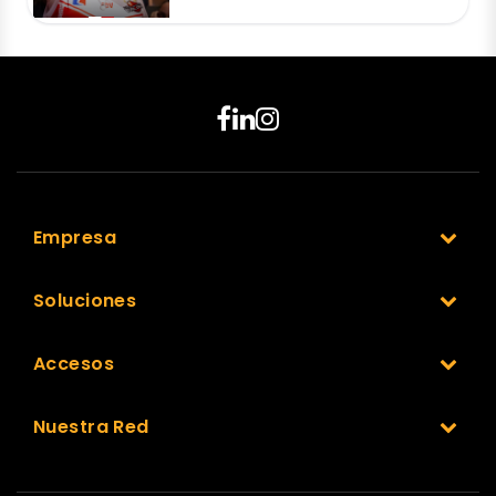
Empresa
Soluciones
Accesos
Nuestra Red