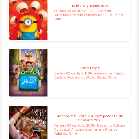
Minions y Monstruos
Viernes 26 de Junio 19:00, Avenida
Fernando Castillo Velasco 8580, La Reina,
Chile
Toy Story 5
Jueves 02 de Julio 11:00, Avenida Fernando
Castillo Velasco 8580, La Reina, Chile
Abonos C.D. Valdivia Campeonato de
clausura 2026
Viernes 03 de Julio 20:00, Errázuriz, Coliseo
Municipal Antonio Azurmendy Riveros,
Valdivia, Chile