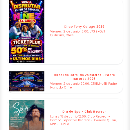
Circo Tony Caluga 2026
Viernes 12 de Junio 18:00, J7G9+QVJ
Quilicura, Chile
Circo Las Estrellas Voladoras - Padre
Hurtado 2026
Viernes 12 de Junio 20:00, C5HM+J4R Padre
Hurtado, Chile
Dia de Spa - Club Recrear
Lunes 15 de Junio 12:00, Club Recrear -
Campo Deportivo Recrear - Avenida Quilin,
Macul, Chile