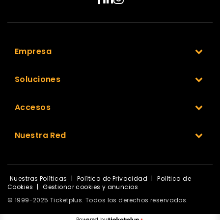
Empresa
Soluciones
Accesos
Nuestra Red
Nuestras Políticas
|
Política de Privacidad
|
Política de
Cookies
|
Gestionar cookies y anuncios
© 1999-2025 Ticketplus. Todos los derechos reservados.
Powered by