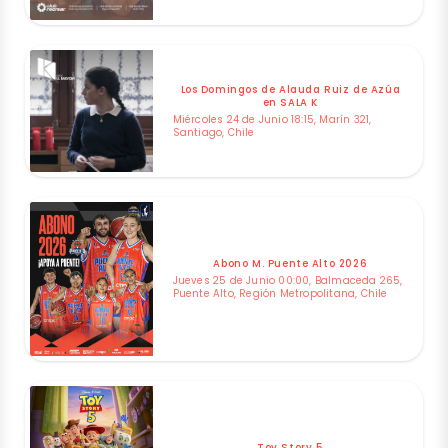
Los Domingos de Alauda Ruiz de Azúa
en SALA K
Miércoles 24 de Junio 18:15, Marín 321,
Santiago, Chile
Abono M. Puente Alto 2026
Jueves 25 de Junio 00:00, Balmaceda 265,
Puente Alto, Región Metropolitana, Chile
Toy Story 5