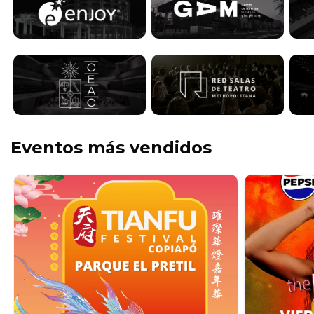
Eventos más vendidos