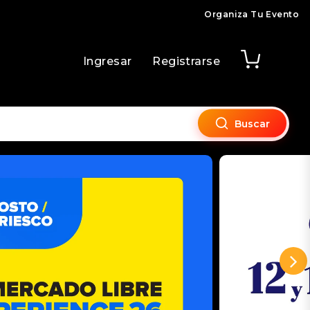
Organiza Tu Evento
Ingresar
Registrarse
Buscar