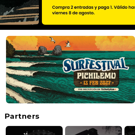
Partners