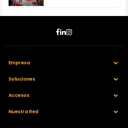
Empresa
Soluciones
Accesos
Nuestra Red