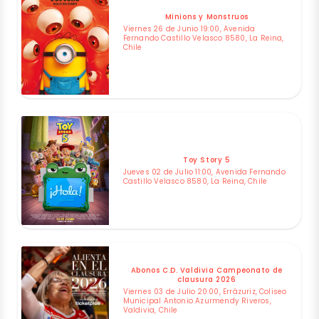
Minions y Monstruos
Viernes 26 de Junio 19:00, Avenida
Fernando Castillo Velasco 8580, La Reina,
Chile
Toy Story 5
Jueves 02 de Julio 11:00, Avenida Fernando
Castillo Velasco 8580, La Reina, Chile
Abonos C.D. Valdivia Campeonato de
clausura 2026
Viernes 03 de Julio 20:00, Errázuriz, Coliseo
Municipal Antonio Azurmendy Riveros,
Valdivia, Chile