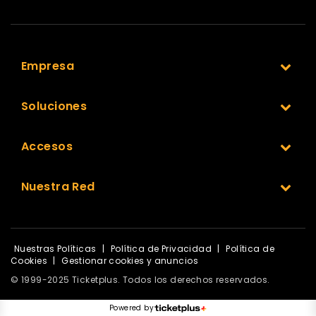
Empresa
Soluciones
Accesos
Nuestra Red
Nuestras Políticas
|
Política de Privacidad
|
Política de
Cookies
|
Gestionar cookies y anuncios
© 1999-2025 Ticketplus. Todos los derechos reservados.
Powered by