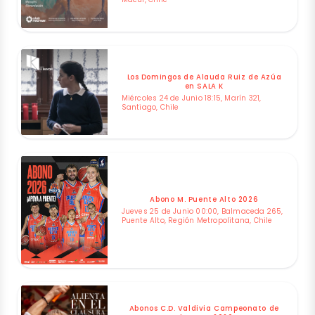
Los Domingos de Alauda Ruiz de Azúa
en SALA K
Miércoles 24 de Junio 18:15, Marín 321,
Santiago, Chile
Abono M. Puente Alto 2026
Jueves 25 de Junio 00:00, Balmaceda 265,
Puente Alto, Región Metropolitana, Chile
Abonos C.D. Valdivia Campeonato de