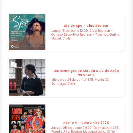
Dia de Spa - Club Recrear
Lunes 15 de Junio 12:00, Club Recrear -
Campo Deportivo Recrear - Avenida Quilin,
Macul, Chile
Los Domingos de Alauda Ruiz de Azúa
en SALA K
Miércoles 24 de Junio 18:15, Marín 321,
Santiago, Chile
Abono M. Puente Alto 2026
Jueves 25 de Junio 00:00, Balmaceda 265,
Puente Alto, Región Metropolitana, Chile