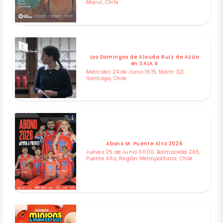
Macul, Chile
Los Domingos de Alauda Ruiz de Azúa
en SALA K
Miércoles 24 de Junio 18:15, Marín 321,
Santiago, Chile
Abono M. Puente Alto 2026
Jueves 25 de Junio 00:00, Balmaceda 265,
Puente Alto, Región Metropolitana, Chile