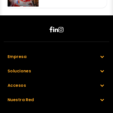
Empresa
Soluciones
Accesos
Nuestra Red