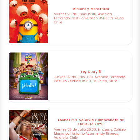
Minions y Monstruos
Viernes 26 de Junio 19:00, Avenida
Fernando Castillo Velasco 8580, La Reina,
Chile
Toy Story 5
Jueves 02 de Julio 11:00, Avenida Fernando
Castillo Velasco 8580, La Reina, Chile
Abonos C.D. Valdivia Campeonato de
clausura 2026
Viernes 03 de Julio 20:00, Errázuriz, Coliseo
Municipal Antonio Azurmendy Riveros,
Valdivia, Chile