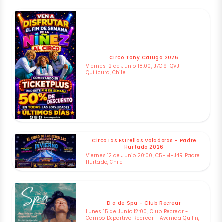
Circo Tony Caluga 2026
Viernes 12 de Junio 18:00, J7G9+QVJ
Quilicura, Chile
Circo Las Estrellas Voladoras - Padre
Hurtado 2026
Viernes 12 de Junio 20:00, C5HM+J4R Padre
Hurtado, Chile
Dia de Spa - Club Recrear
Lunes 15 de Junio 12:00, Club Recrear -
Campo Deportivo Recrear - Avenida Quilin,