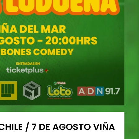
CHILE / 7 DE AGOSTO VIÑA