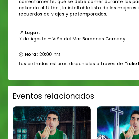
correctamente, qué se debe comer durante los partid
aplicada al fútbol, la infaltable lista de los mejores
recuerdos de viajes y pretemporadas.
📍
Lugar:
7 de Agosto – Viña del Mar Barbones Comedy
🕗
Hora:
20:00 hrs
Las entradas estarán disponibles a través de
Ticke
Eventos relacionados