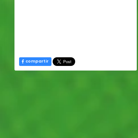
compartir