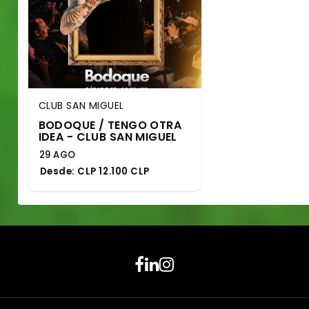
CLUB SAN MIGUEL
BODOQUE / TENGO OTRA
IDEA - CLUB SAN MIGUEL
29 AGO
Desde:
CLP 12.100 CLP