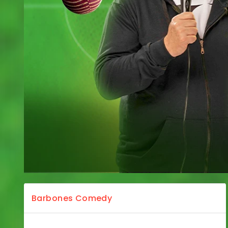
Barbones Comedy