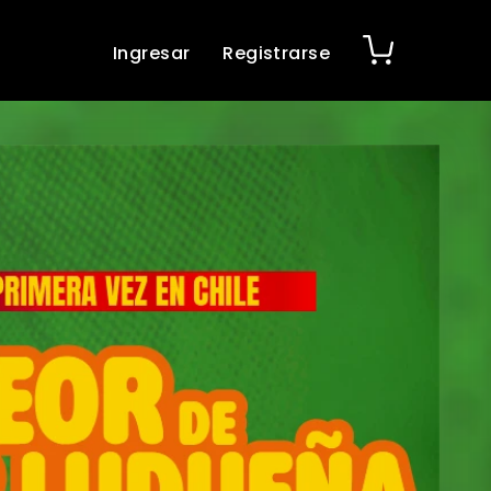
Ingresar
Registrarse