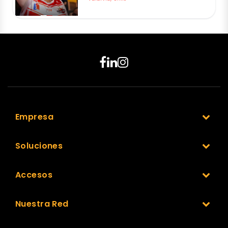
Empresa
Soluciones
Accesos
Nuestra Red