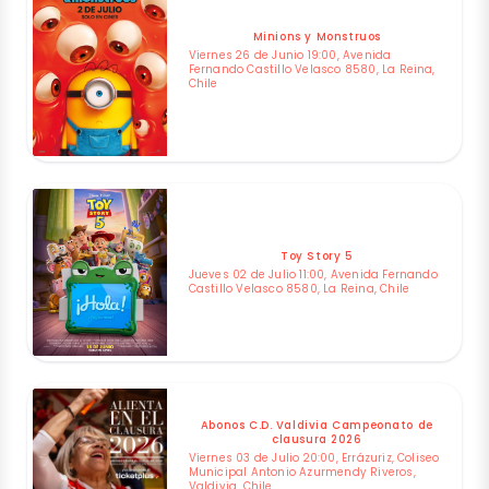
Minions y Monstruos
Viernes 26 de Junio 19:00, Avenida
Fernando Castillo Velasco 8580, La Reina,
Chile
Toy Story 5
Jueves 02 de Julio 11:00, Avenida Fernando
Castillo Velasco 8580, La Reina, Chile
Abonos C.D. Valdivia Campeonato de
clausura 2026
Viernes 03 de Julio 20:00, Errázuriz, Coliseo
Municipal Antonio Azurmendy Riveros,
Valdivia, Chile