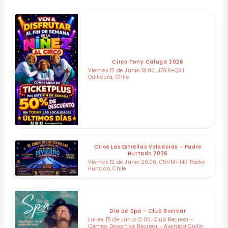
Circo Tony Caluga 2026
Viernes 12 de Junio 18:00, J7G9+QVJ
Quilicura, Chile
Circo Las Estrellas Voladoras - Padre
Hurtado 2026
Viernes 12 de Junio 20:00, C5HM+J4R Padre
Hurtado, Chile
Dia de Spa - Club Recrear
Lunes 15 de Junio 12:00, Club Recrear -
Campo Deportivo Recrear - Avenida Quilin,