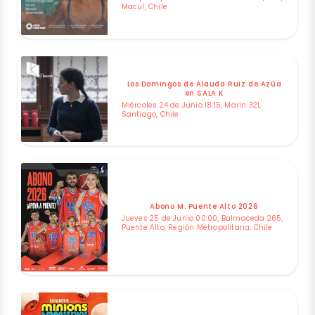
Macul, Chile
Los Domingos de Alauda Ruiz de Azúa
en SALA K
Miércoles 24 de Junio 18:15, Marín 321,
Santiago, Chile
Abono M. Puente Alto 2026
Jueves 25 de Junio 00:00, Balmaceda 265,
Puente Alto, Región Metropolitana, Chile