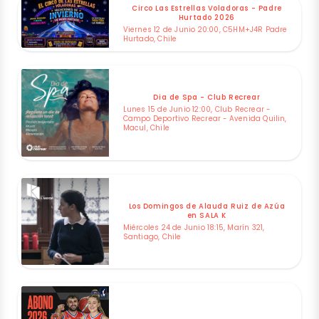
Circo Las Estrellas Voladoras - Padre
Hurtado 2026
Viernes 12 de Junio 20:00, C5HM+J4R Padre
Hurtado, Chile
Dia de Spa - Club Recrear
Lunes 15 de Junio 12:00, Club Recrear -
Campo Deportivo Recrear - Avenida Quilin,
Macul, Chile
Los Domingos de Alauda Ruiz de Azúa
en SALA K
Miércoles 24 de Junio 18:15, Marín 321,
Santiago, Chile