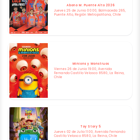
Abono M. Puente Alto 2026
Jueves 25 de Junio 00:00, Balmaceda 265,
Puente Alto, Región Metropolitana, Chile
Minions y Monstruos
Viernes 26 de Junio 19:00, Avenida
Fernando Castillo Velasco 8580, La Reina,
Chile
Toy Story 5
Jueves 02 de Julio 11:00, Avenida Fernando
Castillo Velasco 8580, La Reina, Chile