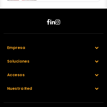
Empresa
Soluciones
Accesos
Nuestra Red