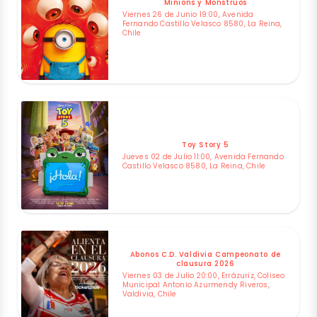
Minions y Monstruos
Viernes 26 de Junio 19:00, Avenida
Fernando Castillo Velasco 8580, La Reina,
Chile
Toy Story 5
Jueves 02 de Julio 11:00, Avenida Fernando
Castillo Velasco 8580, La Reina, Chile
Abonos C.D. Valdivia Campeonato de
clausura 2026
Viernes 03 de Julio 20:00, Errázuriz, Coliseo
Municipal Antonio Azurmendy Riveros,
Valdivia, Chile