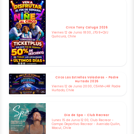
Circo Tony Caluga 2026
Viernes 12 de Junio 18:00, J7G9+QVJ
Quilicura, Chile
Circo Las Estrellas Voladoras - Padre
Hurtado 2026
Viernes 12 de Junio 20:00, C5HM+J4R Padre
Hurtado, Chile
Dia de Spa - Club Recrear
Lunes 15 de Junio 12:00, Club Recrear -
Campo Deportivo Recrear - Avenida Quilin,
Macul, Chile