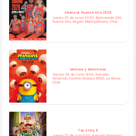
Abono M. Puente Alto 2026
Jueves 25 de Junio 00:00, Balmaceda 265,
Puente Alto, Región Metropolitana, Chile
Minions y Monstruos
Viernes 26 de Junio 19:00, Avenida
Fernando Castillo Velasco 8580, La Reina,
Chile
Toy Story 5
Jueves 02 de Julio 11:00, Avenida Fernando