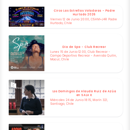
Circo Las Estrellas Voladoras - Padre
Hurtado 2026
Viernes 12 de Junio 20:00, C5HM+J4R Padre
Hurtado, Chile
Dia de Spa - Club Recrear
Lunes 15 de Junio 12:00, Club Recrear -
Campo Deportivo Recrear - Avenida Quilin,
Macul, Chile
Los Domingos de Alauda Ruiz de Azúa
en SALA K
Miércoles 24 de Junio 18:15, Marín 321,
Santiago, Chile