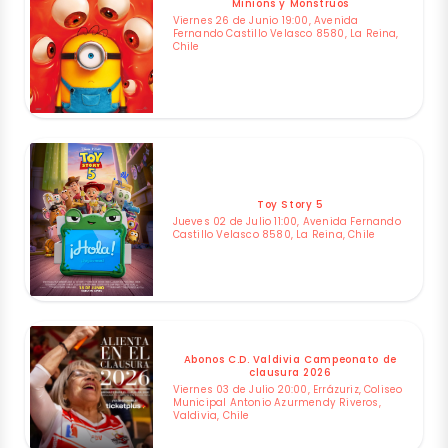
Minions y Monstruos
Viernes 26 de Junio 19:00, Avenida
Fernando Castillo Velasco 8580, La Reina,
Chile
Toy Story 5
Jueves 02 de Julio 11:00, Avenida Fernando
Castillo Velasco 8580, La Reina, Chile
Abonos C.D. Valdivia Campeonato de
clausura 2026
Viernes 03 de Julio 20:00, Errázuriz, Coliseo
Municipal Antonio Azurmendy Riveros,
Valdivia, Chile