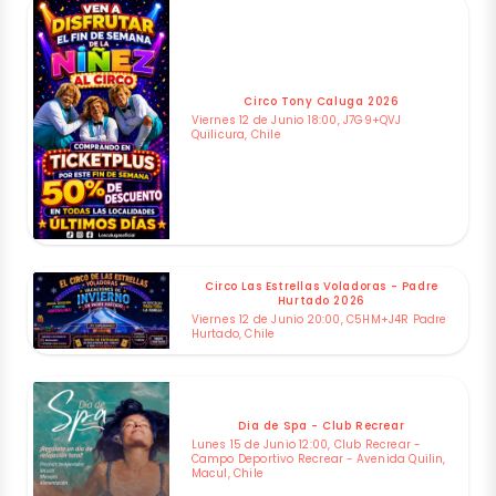
Circo Tony Caluga 2026
Viernes 12 de Junio 18:00, J7G9+QVJ
Quilicura, Chile
Circo Las Estrellas Voladoras - Padre
Hurtado 2026
Viernes 12 de Junio 20:00, C5HM+J4R Padre
Hurtado, Chile
Dia de Spa - Club Recrear
Lunes 15 de Junio 12:00, Club Recrear -
Campo Deportivo Recrear - Avenida Quilin,
Macul, Chile