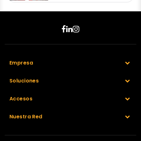
Empresa
Soluciones
Accesos
Nuestra Red