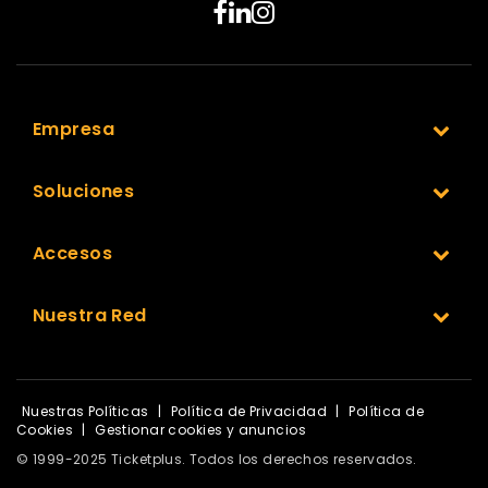
Empresa
Soluciones
Accesos
Nuestra Red
Nuestras Políticas
|
Política de Privacidad
|
Política de
Cookies
|
Gestionar cookies y anuncios
© 1999-2025 Ticketplus. Todos los derechos reservados.