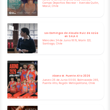
Campo Deportivo Recrear - Avenida Quilin,
Macul, Chile
Los Domingos de Alauda Ruiz de Azúa
en SALA K
Miércoles 24 de Junio 18:15, Marín 321,
Santiago, Chile
Abono M. Puente Alto 2026
Jueves 25 de Junio 00:00, Balmaceda 265,
Puente Alto, Región Metropolitana, Chile