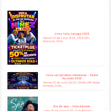
Circo Tony Caluga 2026
Viernes 12 de Junio 18:00, J7G9+QVJ
Quilicura, Chile
Circo Las Estrellas Voladoras - Padre
Hurtado 2026
Viernes 12 de Junio 20:00, C5HM+J4R Padre
Hurtado, Chile
Dia de Spa - Club Recrear
Lunes 15 de Junio 12:00, Club Recrear -