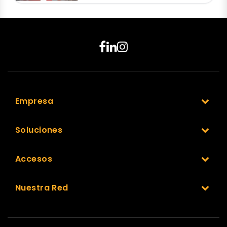
Empresa
Soluciones
Accesos
Nuestra Red