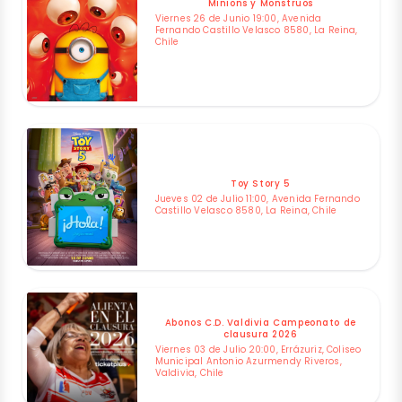
Minions y Monstruos
Viernes 26 de Junio 19:00, Avenida
Fernando Castillo Velasco 8580, La Reina,
Chile
Toy Story 5
Jueves 02 de Julio 11:00, Avenida Fernando
Castillo Velasco 8580, La Reina, Chile
Abonos C.D. Valdivia Campeonato de
clausura 2026
Viernes 03 de Julio 20:00, Errázuriz, Coliseo
Municipal Antonio Azurmendy Riveros,
Valdivia, Chile