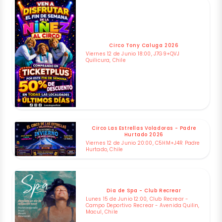
Circo Tony Caluga 2026
Viernes 12 de Junio 18:00, J7G9+QVJ
Quilicura, Chile
Circo Las Estrellas Voladoras - Padre
Hurtado 2026
Viernes 12 de Junio 20:00, C5HM+J4R Padre
Hurtado, Chile
Dia de Spa - Club Recrear
Lunes 15 de Junio 12:00, Club Recrear -
Campo Deportivo Recrear - Avenida Quilin,
Macul, Chile