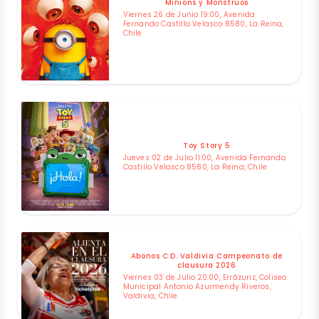
Minions y Monstruos
Viernes 26 de Junio 19:00, Avenida
Fernando Castillo Velasco 8580, La Reina,
Chile
Toy Story 5
Jueves 02 de Julio 11:00, Avenida Fernando
Castillo Velasco 8580, La Reina, Chile
Abonos C.D. Valdivia Campeonato de
clausura 2026
Viernes 03 de Julio 20:00, Errázuriz, Coliseo
Municipal Antonio Azurmendy Riveros,
Valdivia, Chile