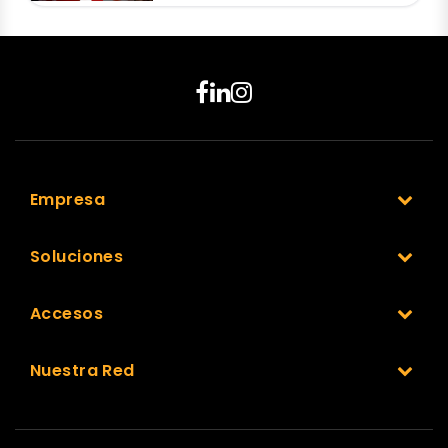
Empresa
Soluciones
Accesos
Nuestra Red