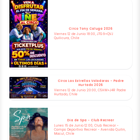
Circo Tony Caluga 2026
Viernes 12 de Junio 18:00, J7G9+QVJ
Quilicura, Chile
Circo Las Estrellas Voladoras - Padre
Hurtado 2026
Viernes 12 de Junio 20:00, C5HM+J4R Padre
Hurtado, Chile
Dia de Spa - Club Recrear
Lunes 15 de Junio 12:00, Club Recrear -
Campo Deportivo Recrear - Avenida Quilin,
Macul, Chile