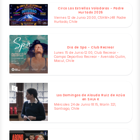
Circo Las Estrellas Voladoras - Padre
Hurtado 2026
Viernes 12 de Junio 20:00, C5HM+J4R Padre
Hurtado, Chile
Dia de Spa - Club Recrear
Lunes 15 de Junio 12:00, Club Recrear -
Campo Deportivo Recrear - Avenida Quilin,
Macul, Chile
Los Domingos de Alauda Ruiz de Azúa
en SALA K
Miércoles 24 de Junio 18:15, Marín 321,
Santiago, Chile