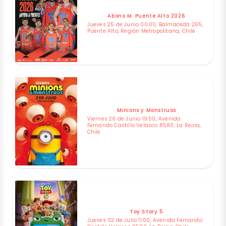
Abono M. Puente Alto 2026
Jueves 25 de Junio 00:00, Balmaceda 265,
Puente Alto, Región Metropolitana, Chile
Minions y Monstruos
Viernes 26 de Junio 19:00, Avenida
Fernando Castillo Velasco 8580, La Reina,
Chile
Toy Story 5
Jueves 02 de Julio 11:00, Avenida Fernando