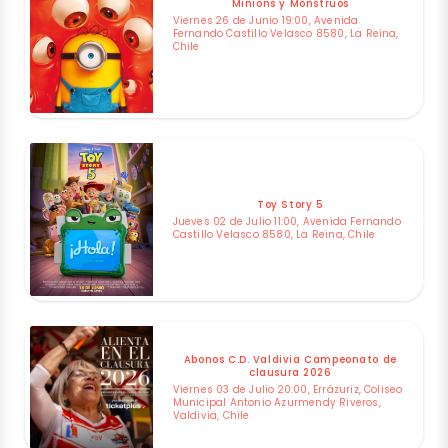
Minions y Monstruos
Viernes 26 de Junio 19:00, Avenida
Fernando Castillo Velasco 8580, La Reina,
Chile
Toy Story 5
Jueves 02 de Julio 11:00, Avenida Fernando
Castillo Velasco 8580, La Reina, Chile
Abonos C.D. Valdivia Campeonato de
clausura 2026
Viernes 03 de Julio 20:00, Errázuriz, Coliseo
Municipal Antonio Azurmendy Riveros,
Valdivia, Chile