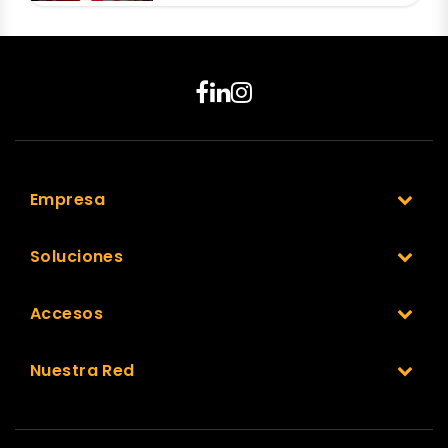
Empresa
Soluciones
Accesos
Nuestra Red