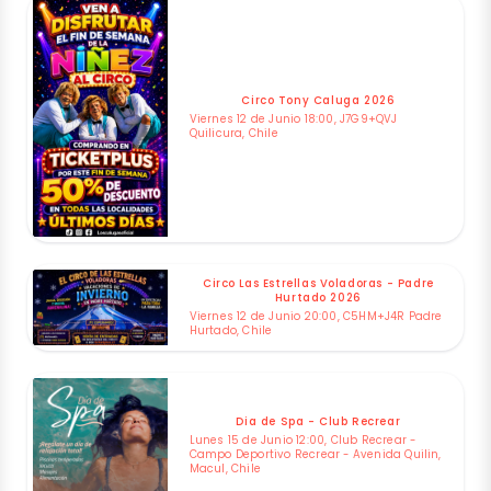
Circo Tony Caluga 2026
Viernes 12 de Junio 18:00, J7G9+QVJ
Quilicura, Chile
Circo Las Estrellas Voladoras - Padre
Hurtado 2026
Viernes 12 de Junio 20:00, C5HM+J4R Padre
Hurtado, Chile
Dia de Spa - Club Recrear
Lunes 15 de Junio 12:00, Club Recrear -
Campo Deportivo Recrear - Avenida Quilin,
Macul, Chile