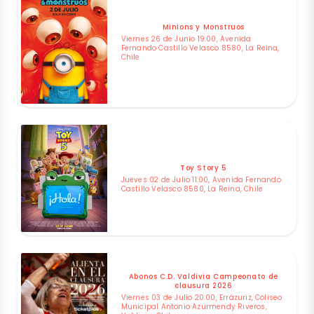
Minions y Monstruos
Viernes 26 de Junio 19:00, Avenida
Fernando Castillo Velasco 8580, La Reina,
Chile
Toy Story 5
Jueves 02 de Julio 11:00, Avenida Fernando
Castillo Velasco 8580, La Reina, Chile
Abonos C.D. Valdivia Campeonato de
clausura 2026
Viernes 03 de Julio 20:00, Errázuriz, Coliseo
Municipal Antonio Azurmendy Riveros,