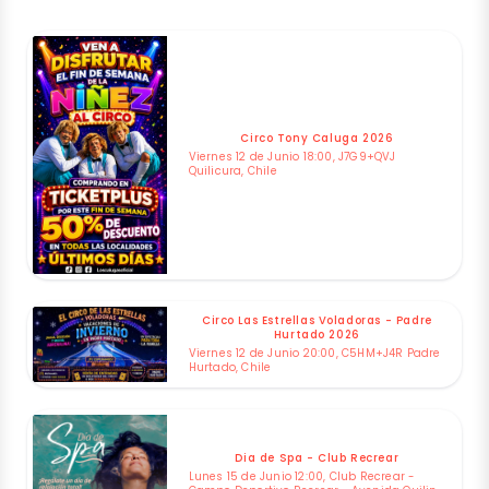
Circo Tony Caluga 2026
Viernes 12 de Junio 18:00, J7G9+QVJ
Quilicura, Chile
Circo Las Estrellas Voladoras - Padre
Hurtado 2026
Viernes 12 de Junio 20:00, C5HM+J4R Padre
Hurtado, Chile
Dia de Spa - Club Recrear
Lunes 15 de Junio 12:00, Club Recrear -