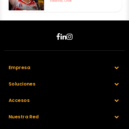
Valdivia, Chile
Empresa
Soluciones
Accesos
Nuestra Red