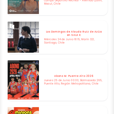
Campo Deportivo Recrear - Avenida Quilin,
Macul, Chile
Los Domingos de Alauda Ruiz de Azúa
en SALA K
Miércoles 24 de Junio 18:15, Marín 321,
Santiago, Chile
Abono M. Puente Alto 2026
Jueves 25 de Junio 00:00, Balmaceda 265,
Puente Alto, Región Metropolitana, Chile