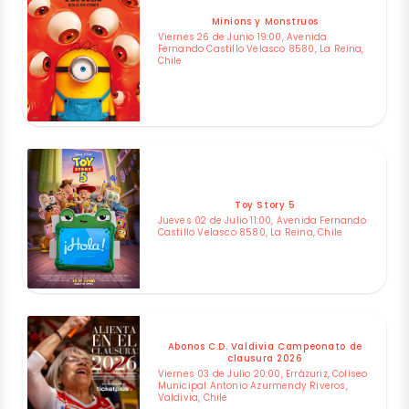
Minions y Monstruos
Viernes 26 de Junio 19:00, Avenida
Fernando Castillo Velasco 8580, La Reina,
Chile
Toy Story 5
Jueves 02 de Julio 11:00, Avenida Fernando
Castillo Velasco 8580, La Reina, Chile
Abonos C.D. Valdivia Campeonato de
clausura 2026
Viernes 03 de Julio 20:00, Errázuriz, Coliseo
Municipal Antonio Azurmendy Riveros,
Valdivia, Chile