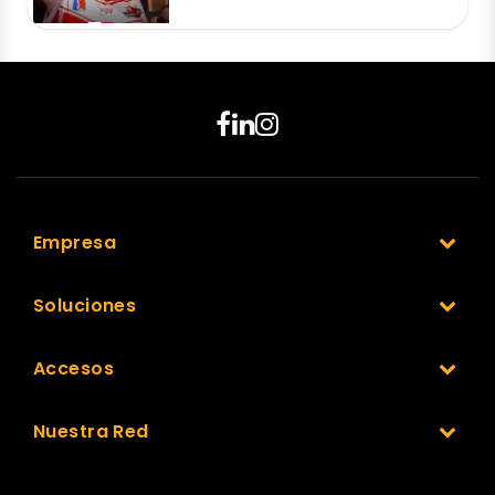
Empresa
Soluciones
Accesos
Nuestra Red