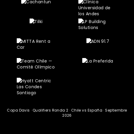
Copa Davis · Qualifiers Ronda 2 · Chile vs España · Septiembre
2026