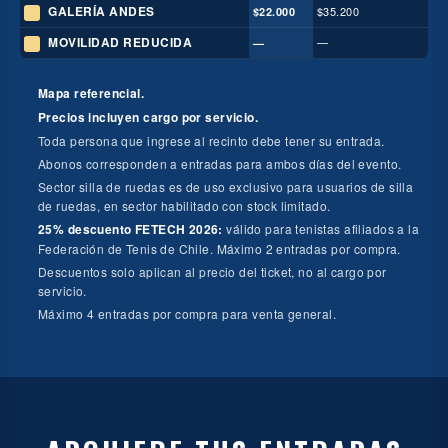
GALERÍA ANDES
$35.200
$22.000
MOVILIDAD REDUCIDA
—
—
Mapa referencial.
Precios incluyen cargo por servicio.
Toda persona que ingrese al recinto debe tener su entrada.
Abonos corresponden a entradas para ambos días del evento.
Sector silla de ruedas es de uso exclusivo para usuarios de silla
de ruedas, en sector habilitado con stock limitado.
25% descuento FETECH 2026:
válido para tenistas afiliados a la
Federación de Tenis de Chile. Máximo 2 entradas por compra.
Descuentos solo aplican al precio del ticket, no al cargo por
servicio.
Máximo 4 entradas por compra para venta general.