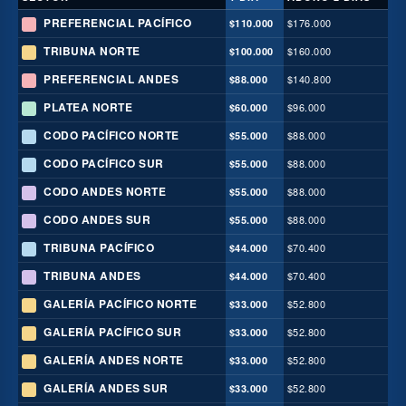
PREFERENCIAL PACÍFICO
$176.000
$110.000
TRIBUNA NORTE
$160.000
$100.000
PREFERENCIAL ANDES
$140.800
$88.000
PLATEA NORTE
$96.000
$60.000
CODO PACÍFICO NORTE
$88.000
$55.000
CODO PACÍFICO SUR
$88.000
$55.000
CODO ANDES NORTE
$88.000
$55.000
CODO ANDES SUR
$88.000
$55.000
TRIBUNA PACÍFICO
$70.400
$44.000
TRIBUNA ANDES
$70.400
$44.000
GALERÍA PACÍFICO NORTE
$52.800
$33.000
GALERÍA PACÍFICO SUR
$52.800
$33.000
GALERÍA ANDES NORTE
$52.800
$33.000
GALERÍA ANDES SUR
$52.800
$33.000