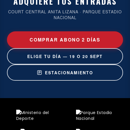
ADQUIERE TUS ENTRADAS
COURT CENTRAL ANITA LIZANA · PARQUE ESTADIO
NACIONAL
COMPRAR ABONO 2 DÍAS
ELIGE TU DÍA — 19 O 20 SEPT
ESTACIONAMIENTO